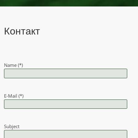
Контакт
Name (*)
E-Mail (*)
Subject