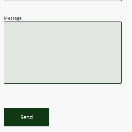
Message