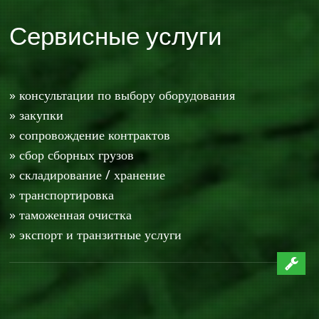
Сервисные услуги
» консультации по выбору оборудования
» закупки
» сопровождение контрактов
» сбор сборных грузов
» складирование / хранение
» транспортировка
» таможенная очистка
» экспорт и транзитные услуги